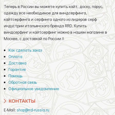
Теперь в России вы можете купить кайт, доску, парус,
одежду все необходимое для виндсерфинга,
кайтсерфинга и серфинга одного из лидеров серф
индустрии итальянского бренда RRD. Купить
виндсерфинг и кайтсерфинг можно в нашем магазине в
Москве, с доставкой по России !!
Как сделать заказ
Оплата
Доставка
Гарантия
Помощь
Обратная связь
Официальное уведомление
КОНТАКТЫ
E-Mail:
shop@rrd-russia.ru