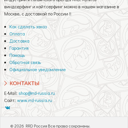
виндсерфинг и кайтсерфинг можно в нашем магазине в
Москве, с доставкой по России !!
Как сделать заказ
Оплата
Доставка
Гарантия
Помощь
Обратная связь
Официальное уведомление
КОНТАКТЫ
E-Mail:
shop@rrd-russia.ru
Сайт:
www.rrd-russia.ru
© 2026 RRD Россия Все права сохранены.