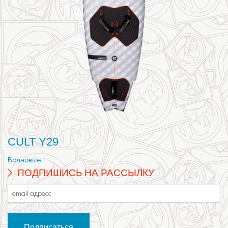
CULT Y29
Волновые
ПОДПИШИСЬ НА РАССЫЛКУ