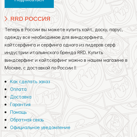
RRD РОССИЯ
Теперь в России вы можете купить кайт, доску, парус,
одежду все необходимое для виндсерфинга,
кайтсерфинга и серфинга одного из лидеров серф
индустрии итальянского бренда RRD. Купить
виндсерфинг и кайтсерфинг можно в нашем магазине в
Москве, с доставкой по России !!
Как сделать заказ
Оплата
Доставка
Гарантия
Помощь
Обратная связь
Официальное уведомление