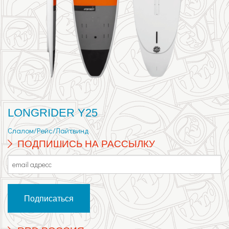
LONGRIDER Y25
Слалом/Рейс/Лайтвинд
ПОДПИШИСЬ НА РАССЫЛКУ