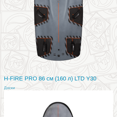
H-FIRE PRO 86 см (160 л) LTD Y30
Доски