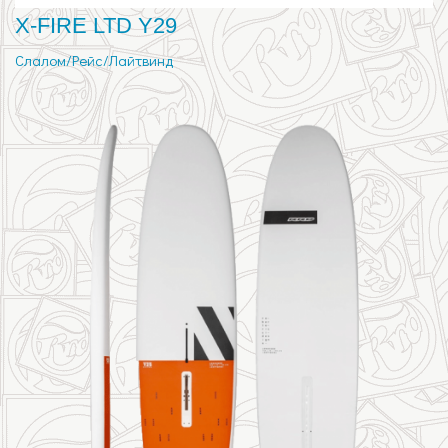
X-FIRE LTD Y29
Слалом/Рейс/Лайтвинд