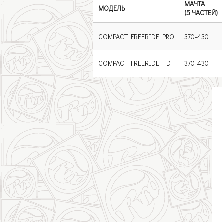
МАЧТА
МОДЕЛЬ
(5 ЧАСТЕЙ)
COMPACT FREERIDE PRO
370-430
COMPACT FREERIDE HD
370-430