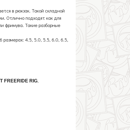
ется в рюкзак. Такой складной
ии. Отлично подходят как для
ли фримува. Такие разборные
змерах: 4.5, 5.0, 5.5, 6.0, 6.5,
,
 FREERIDE RIG