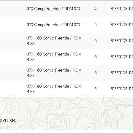
370 Comp Freeride / RDM 370
4
FREERIDE R
370 Comp Freeride / RDM 370
5
FREERIDE R
370 + 60 Comp Freeride / RDM
5
FREERIDE R
430
370 + 60 Comp Freeride / RDM
5
FREERIDE R
430
370 + 60 Comp Freeride / RDM
5
FREERIDE R
430
370 + 60 Comp Freeride / RDM
5
FREERIDE R
430
РХУШКИ: