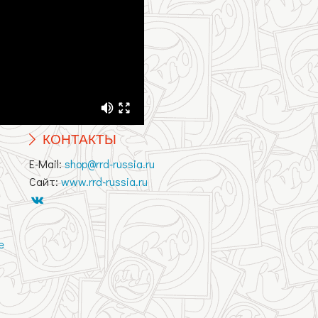
КОНТАКТЫ
E-Mail:
shop@rrd-russia.ru
Сайт:
www.rrd-russia.ru
е