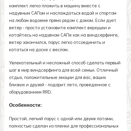
комплект легко пложить в машину вместе с
надувным САПом и наслаждаться водой и спортом
на любом водоеме прямо рядом с домом. Если дует
ветер - просто установите комплект верхушки и
катайтесь на надувном САПе как на виндсерфинге,
ветер закончился, парус легко отсоединить и
кататься на доске с веслом.
Увлекательный и несложный способ сделать первый
шаг в мир виндсерфинга для всей семьи. Отличный
отдых, положительные эмоции для вас, ваших
близких и друзей - подарит лето, проведенное с
оборудованием RRD.
Особенности:
Простой, легкий парус с одной или двумя латами,
полностью сделан из пленки для профессиональных