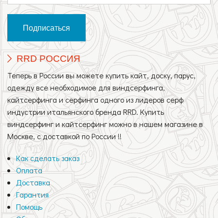
RRD РОССИЯ
Теперь в России вы можете купить кайт, доску, парус,
одежду все необходимое для виндсерфинга,
кайтсерфинга и серфинга одного из лидеров серф
индустрии итальянского бренда RRD. Купить
виндсерфинг и кайтсерфинг можно в нашем магазине в
Москве, с доставкой по России !!
Как сделать заказ
Оплата
Доставка
Гарантия
Помощь