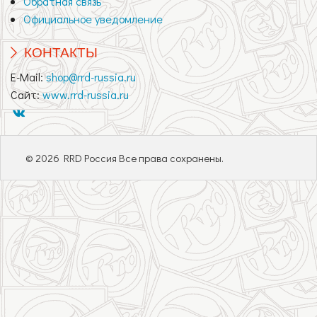
Обратная связь
Официальное уведомление
КОНТАКТЫ
E-Mail:
shop@rrd-russia.ru
Сайт:
www.rrd-russia.ru
© 2026 RRD Россия Все права сохранены.