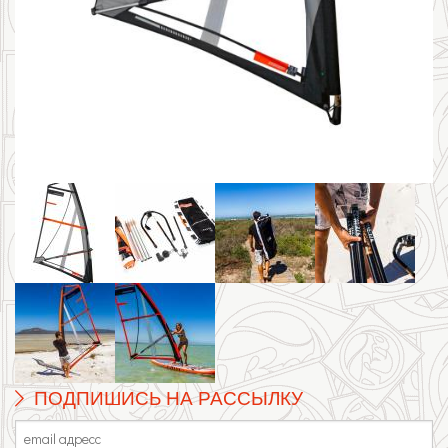
ПОДПИШИСЬ НА РАССЫЛКУ