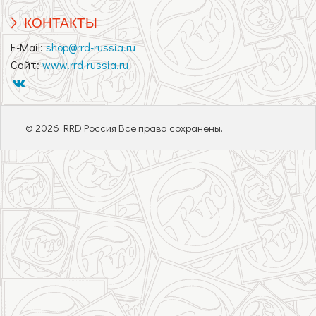
КОНТАКТЫ
E-Mail:
shop@rrd-russia.ru
Сайт:
www.rrd-russia.ru
© 2026 RRD Россия Все права сохранены.