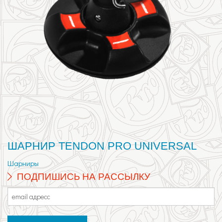
ШАРНИР TENDON PRO UNIVERSAL
Шарниры
ПОДПИШИСЬ НА РАССЫЛКУ