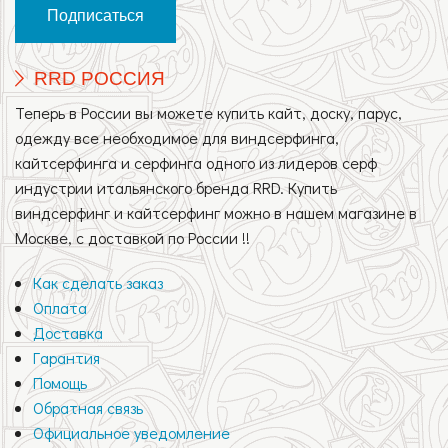
RRD РОССИЯ
Теперь в России вы можете купить кайт, доску, парус,
одежду все необходимое для виндсерфинга,
кайтсерфинга и серфинга одного из лидеров серф
индустрии итальянского бренда RRD. Купить
виндсерфинг и кайтсерфинг можно в нашем магазине в
Москве, с доставкой по России !!
Как сделать заказ
Оплата
Доставка
Гарантия
Помощь
Обратная связь
Официальное уведомление