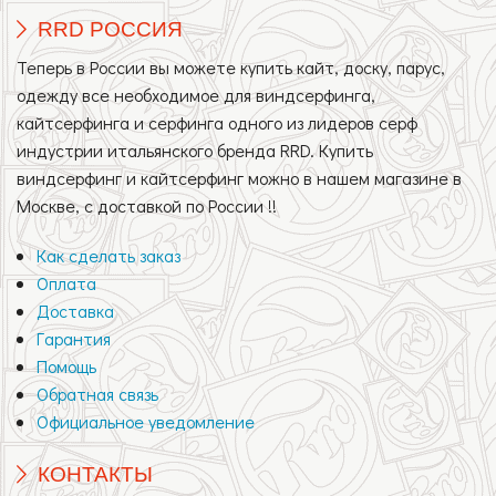
RRD РОССИЯ
Теперь в России вы можете купить кайт, доску, парус,
одежду все необходимое для виндсерфинга,
кайтсерфинга и серфинга одного из лидеров серф
индустрии итальянского бренда RRD. Купить
виндсерфинг и кайтсерфинг можно в нашем магазине в
Москве, с доставкой по России !!
Как сделать заказ
Оплата
Доставка
Гарантия
Помощь
Обратная связь
Официальное уведомление
КОНТАКТЫ