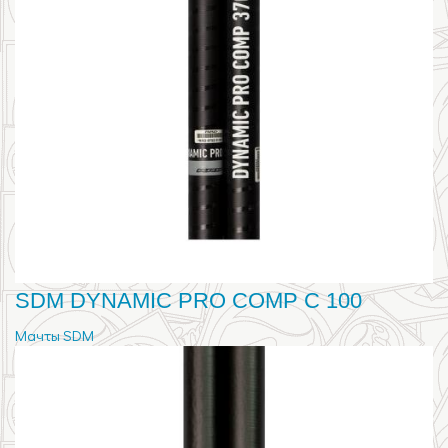
SDM DYNAMIC PRO COMP C 100
Мачты SDM