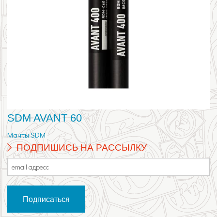
SDM AVANT 60
Мачты SDM
ПОДПИШИСЬ НА РАССЫЛКУ