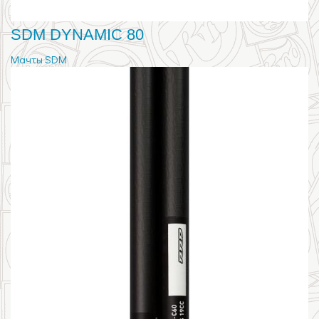
SDM DYNAMIC 80
Мачты SDM