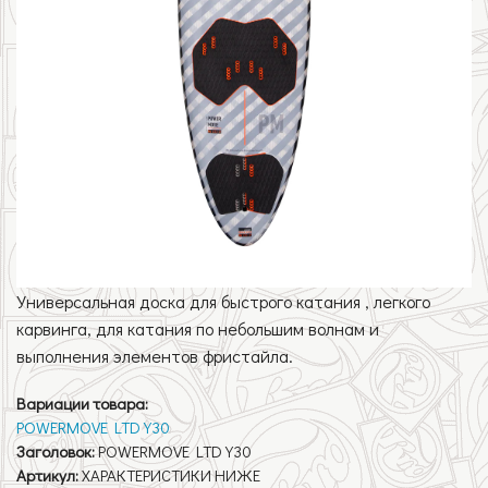
Универсальная доска для быстрого катания , легкого
карвинга, для катания по небольшим волнам и
выполнения элементов фристайла.
Вариации товара:
POWERMOVE LTD Y30
Заголовок:
POWERMOVE LTD Y30
Артикул:
ХАРАКТЕРИСТИКИ НИЖЕ