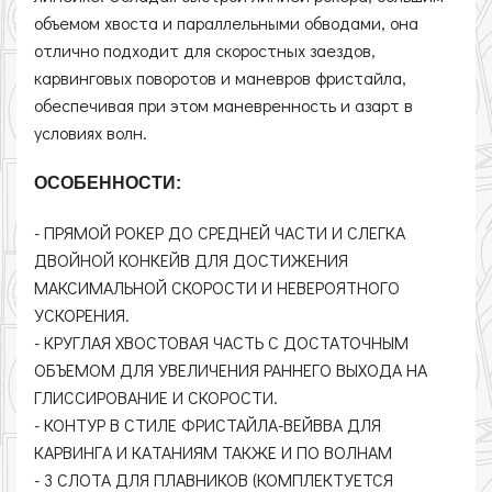
объемом хвоста и параллельными обводами, она
отлично подходит для скоростных заездов,
карвинговых поворотов и маневров фристайла,
обеспечивая при этом маневренность и азарт в
условиях волн.
ОСОБЕННОСТИ:
- ПРЯМОЙ РОКЕР ДО СРЕДНЕЙ ЧАСТИ И СЛЕГКА
ДВОЙНОЙ КОНКЕЙВ ДЛЯ ДОСТИЖЕНИЯ
МАКСИМАЛЬНОЙ СКОРОСТИ И НЕВЕРОЯТНОГО
УСКОРЕНИЯ.
- КРУГЛАЯ ХВОСТОВАЯ ЧАСТЬ С ДОСТАТОЧНЫМ
ОБЪЕМОМ ДЛЯ УВЕЛИЧЕНИЯ РАННЕГО ВЫХОДА НА
ГЛИССИРОВАНИЕ И СКОРОСТИ.
- КОНТУР В СТИЛЕ ФРИСТАЙЛА-ВЕЙВВА ДЛЯ
КАРВИНГА И КАТАНИЯМ ТАКЖЕ И ПО ВОЛНАМ
- 3 СЛОТА ДЛЯ ПЛАВНИКОВ (КОМПЛЕКТУЕТСЯ