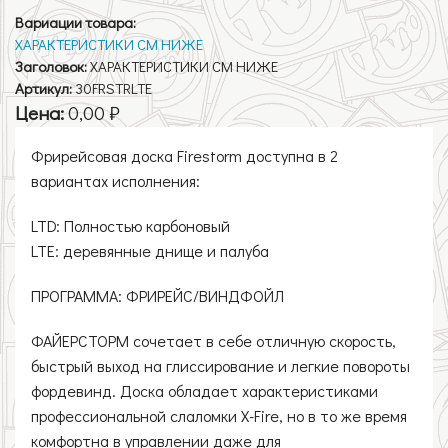
Вариации товара:
ХАРАКТЕРИСТИКИ СМ НИЖЕ
Заголовок:
ХАРАКТЕРИСТИКИ СМ НИЖЕ
Артикул:
30FRSTRLTE
Цена:
0,00 ₽
Фрирейсовая доска Firestorm доступна в 2
вариантах исполнения:
LTD: Полностью карбоновый
LTE: деревянные днище и палуба
ПРОГРАММА: ФРИРЕЙС/ВИНДФОЙЛ
ФАЙЕРСТОРМ сочетает в себе отличную скорость,
быстрый выход на глиссирование и легкие повороты
фордевинд. Доска обладает характеристиками
профессиональной слаломки X-Fire, но в то же время
комфортна в управлении даже для