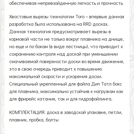
обеспечивая непревзойденную легкость и прочность
Хвостовые вырезы технологии Toro – впервые данная
разработка была использована на RRD досках.
Данная технология предусматривает вырезы в
кормовой части не только вокруг плавника на днище,
но еще и по бокам (в виде лестницы), что приводит к
сохранению контроля над доской при уменьшении
смачиваемой поверхности доски во время движения,
это в свою очередь приводит к повышению
максимальной скорости и ускорения доски.
Специальный укрепленный для фойла Дип Татл бокс
для плавника, максимально устойчив к нагрузкам как
для фрирейс катания, так и для гидрофойлинга.
КОМПЛЕКТАЦИЯ: доска в заводской упаковке, петли,
плавник, пробка, болты