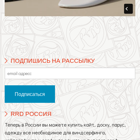
ПОДПИШИСЬ НА РАССЫЛКУ
RRD РОССИЯ
Теперь в России вы можете купить кайт, доску, парус,
одежду все необходимое для виндсерфинга,