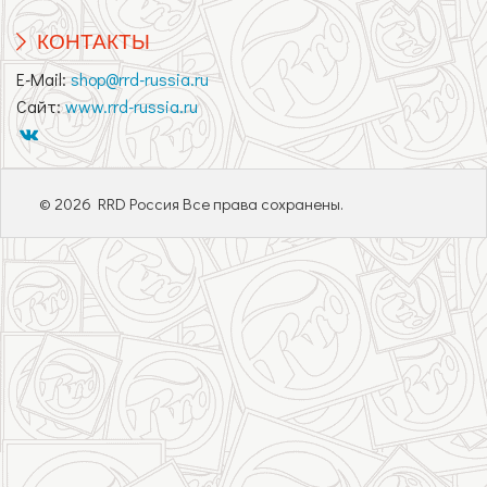
КОНТАКТЫ
E-Mail:
shop@rrd-russia.ru
Сайт:
www.rrd-russia.ru
© 2026 RRD Россия Все права сохранены.