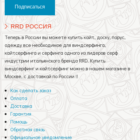
RRD РОССИЯ
Теперь в России вы можете купить кайт, доску, парус,
одежду все необходимое для виндсерфинга,
кайтсерфинга и серфинга одного из лидеров серф
индустрии итальянского бренда RRD. Купить
виндсерфинг и кайтсерфинг можно в нашем магазине в
Москве, с доставкой по России !!
Как сделать заказ
Оплата
Доставка
Гарантия
Помощь
Обратная связь
Официальное уведомление