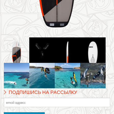
ПОДПИШИСЬ НА РАССЫЛКУ