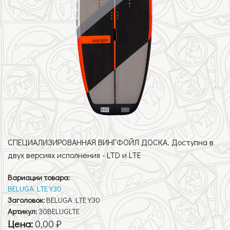
СПЕЦИАЛИЗИРОВАННАЯ ВИНГФОЙЛ ДОСКА. Доступна в
двух версиях исполнения - LTD и LTE
Вариации товара:
BELUGA LTE Y30
Заголовок:
BELUGA LTE Y30
Артикул:
30BELUGLTE
Цена:
0,00 ₽