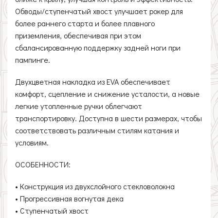
Обводы/ступенчатый хвост улучшает рокер для
более раннего старта и более плавного
приземления, обеспечивая при этом
сбалансированную поддержку задней ноги при
пампинге.
Двухцветная накладка из EVA обеспечивает
комфорт, сцепление и снижение усталости, а новые
легкие утопленные ручки облегчают
транспортировку. Доступна в шести размерах, чтобы
соответствовать различным стилям катания и
условиям.
ОСОБЕННОСТИ:
• Конструкция из двухслойного стекловолокна
• Прогрессивная вогнутая дека
• Ступенчатый хвост